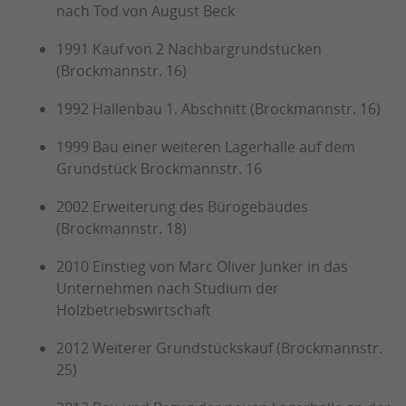
nach Tod von August Beck
1991 Kauf von 2 Nachbargrundstücken
(Brockmannstr. 16)
1992 Hallenbau 1. Abschnitt (Brockmannstr. 16)
1999 Bau einer weiteren Lagerhalle auf dem
Grundstück Brockmannstr. 16
2002 Erweiterung des Bürogebäudes
(Brockmannstr. 18)
2010 Einstieg von Marc Oliver Junker in das
Unternehmen nach Studium der
Holzbetriebswirtschaft
2012 Weiterer Grundstückskauf (Brockmannstr.
25)