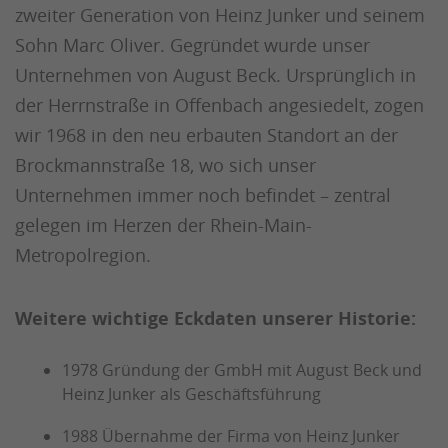
zweiter Generation von Heinz Junker und seinem
Sohn Marc Oliver. Gegründet wurde unser
Unternehmen von August Beck. Ursprünglich in
der Herrnstraße in Offenbach angesiedelt, zogen
wir 1968 in den neu erbauten Standort an der
Brockmannstraße 18, wo sich unser
Unternehmen immer noch befindet – zentral
gelegen im Herzen der Rhein-Main-
Metropolregion.
Weitere wichtige Eckdaten unserer Historie:
1978 Gründung der GmbH mit August Beck und
Heinz Junker als Geschäftsführung
1988 Übernahme der Firma von Heinz Junker