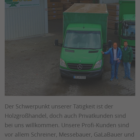
Der Schwerpunkt unserer Tätigkeit ist der
Holzgroßhandel, doch auch Privatkunden sind
bei uns willkommen. Unsere Profi-Kunden sind
vor allem Schreiner, Messebauer, GaLaBauer und