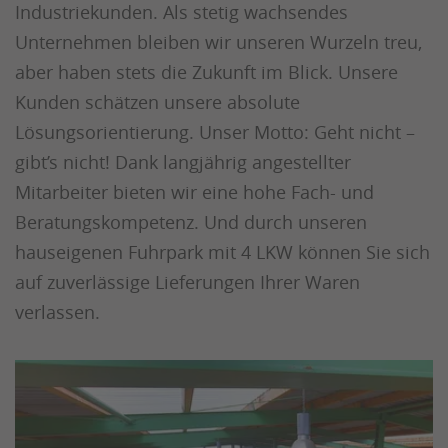
Industriekunden. Als stetig wachsendes
Unternehmen bleiben wir unseren Wurzeln treu,
aber haben stets die Zukunft im Blick. Unsere
Kunden schätzen unsere absolute
Lösungsorientierung. Unser Motto: Geht nicht –
gibt’s nicht! Dank langjährig angestellter
Mitarbeiter bieten wir eine hohe Fach- und
Beratungskompetenz. Und durch unseren
hauseigenen Fuhrpark mit 4 LKW können Sie sich
auf zuverlässige Lieferungen Ihrer Waren
verlassen.