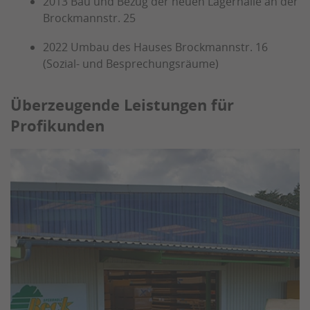
2013 Bau und Bezug der neuen Lagerhalle an der
Brockmannstr. 25
2022 Umbau des Hauses Brockmannstr. 16
(Sozial- und Besprechungsräume)
Überzeugende Leistungen für
Profikunden