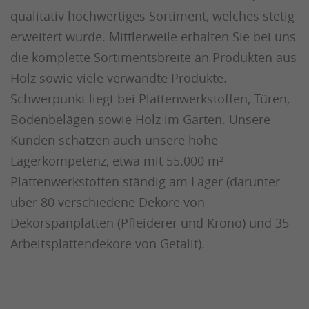
qualitativ hochwertiges Sortiment, welches stetig
erweitert wurde. Mittlerweile erhalten Sie bei uns
die komplette Sortimentsbreite an Produkten aus
Holz sowie viele verwandte Produkte.
Schwerpunkt liegt bei Plattenwerkstoffen, Türen,
Bodenbelägen sowie Holz im Garten. Unsere
Kunden schätzen auch unsere hohe
Lagerkompetenz, etwa mit 55.000 m²
Plattenwerkstoffen ständig am Lager (darunter
über 80 verschiedene Dekore von
Dekorspanplatten (Pfleiderer und Krono) und 35
Arbeitsplattendekore von Getalit).