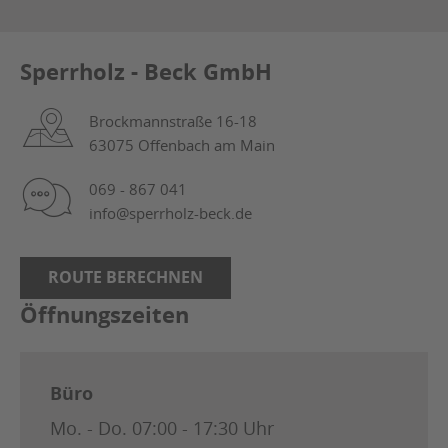
Sperrholz - Beck GmbH
Brockmannstraße 16-18
63075 Offenbach am Main
069 - 867 041
info@sperrholz-beck.de
ROUTE BERECHNEN
Öffnungszeiten
Büro
Mo. - Do.
07:00 - 17:30 Uhr