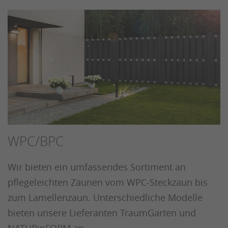
WPC/BPC
Wir bieten ein umfassendes Sortiment an
pflegeleichten Zäunen vom WPC-Steckzaun bis
zum Lamellenzaun. Unterschiedliche Modelle
bieten unsere Lieferanten TraumGarten und