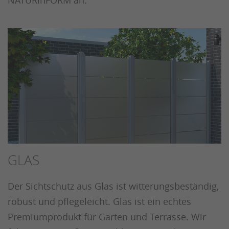
NATURinFORM an.
GLAS
Der Sichtschutz aus Glas ist witterungsbeständig,
robust und pflegeleicht. Glas ist ein echtes
Premiumprodukt für Garten und Terrasse. Wir