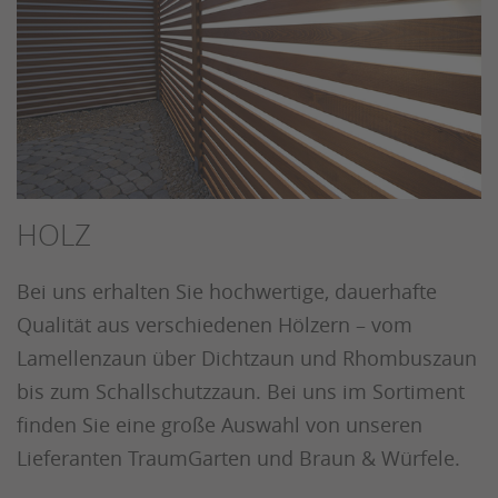
HOLZ
Bei uns erhalten Sie hochwertige, dauerhafte
Qualität aus verschiedenen Hölzern – vom
Lamellenzaun über Dichtzaun und Rhombuszaun
bis zum Schallschutzzaun. Bei uns im Sortiment
finden Sie eine große Auswahl von unseren
Lieferanten TraumGarten und Braun & Würfele.