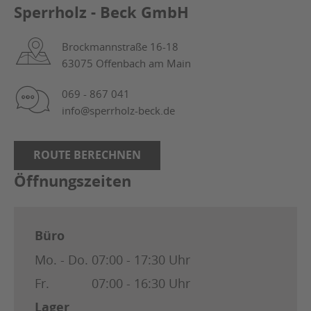
Sperrholz - Beck GmbH
Brockmannstraße 16-18
63075 Offenbach am Main
069 - 867 041
info@sperrholz-beck.de
ROUTE BERECHNEN
Öffnungszeiten
Büro
Mo. - Do.
07:00 - 17:30 Uhr
Fr.
07:00 - 16:30 Uhr
Lager