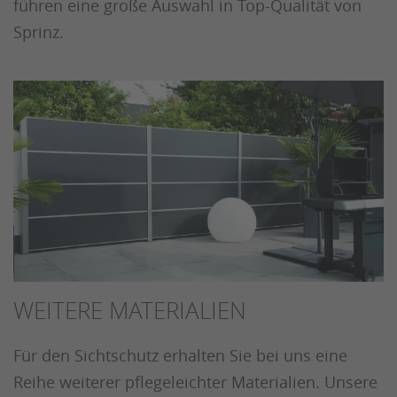
führen eine große Auswahl in Top-Qualität von
Sprinz.
WEITERE MATERIALIEN
Für den Sichtschutz erhalten Sie bei uns eine
Reihe weiterer pflegeleichter Materialien. Unsere