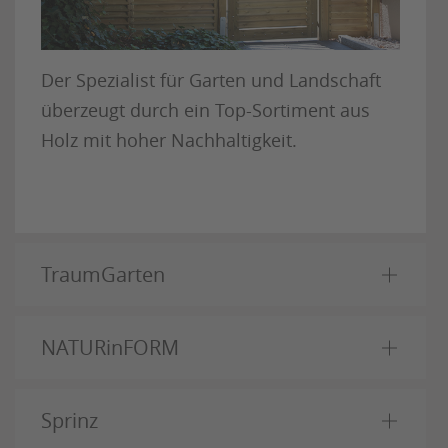
Der Spezialist für Garten und Landschaft
überzeugt durch ein Top-Sortiment aus
Holz mit hoher Nachhaltigkeit.
TraumGarten
NATURinFORM
Sprinz