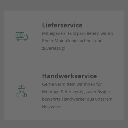
Lieferservice
Mit eigenem Fuhrpark liefern wir im
Rhein-Main-Gebiet schnell und
zuverlässig!
Handwerkservice
Gerne vermitteln wir Ihnen für
Montage & Verlegung zuverlässige,
bewährte Handwerker aus unserem
Netzwerk!