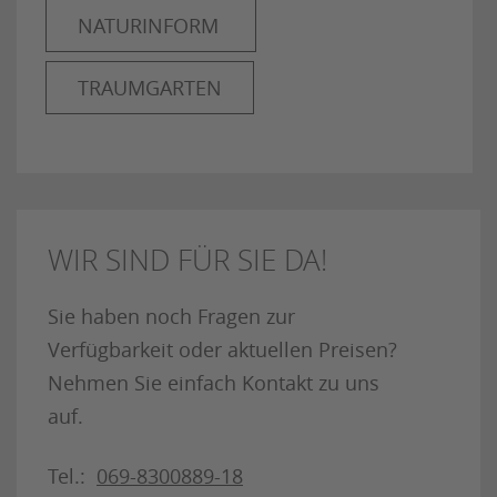
NATURINFORM
TRAUMGARTEN
WIR SIND FÜR SIE DA!
Sie haben noch Fragen zur
Verfügbarkeit oder aktuellen Preisen?
Nehmen Sie einfach Kontakt zu uns
auf.
Tel.:
069-8300889-18