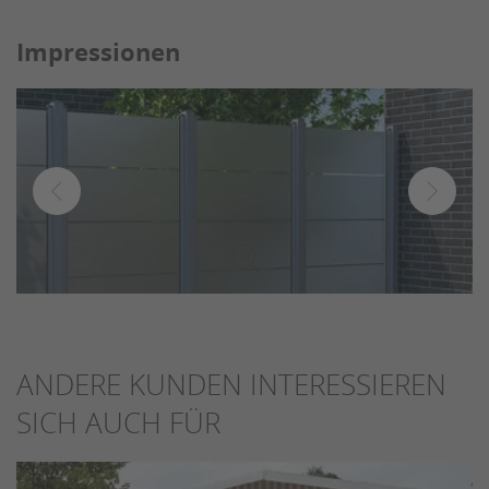
Impressionen
ANDERE KUNDEN INTERESSIEREN
SICH AUCH FÜR