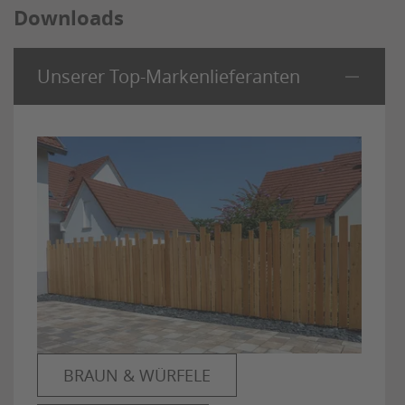
Downloads
Unserer Top-Markenlieferanten
BRAUN & WÜRFELE