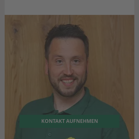
KONTAKT AUFNEHMEN