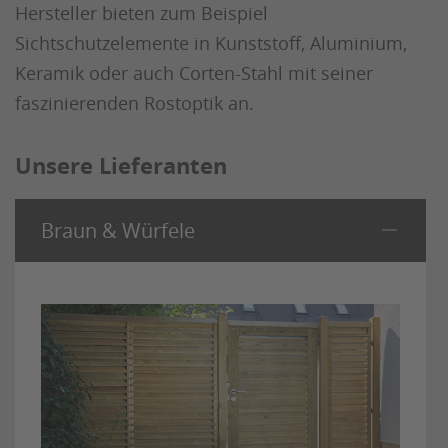
Hersteller bieten zum Beispiel
Sichtschutzelemente in Kunststoff, Aluminium,
Keramik oder auch Corten-Stahl mit seiner
faszinierenden Rostoptik an.
Unsere Lieferanten
Braun & Würfele