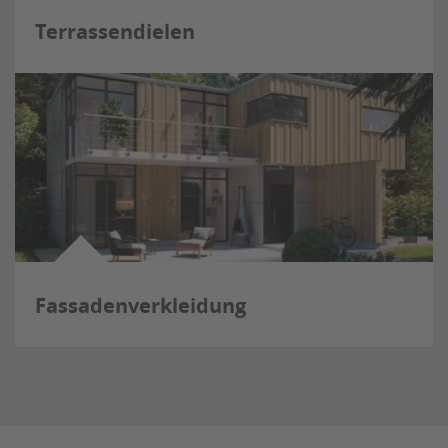
Terrassendielen
Fassadenverkleidung