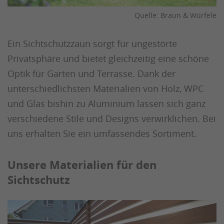
Quelle: Braun & Würfele
Ein Sichtschutzzaun sorgt für ungestörte
Privatsphäre und bietet gleichzeitig eine schöne
Optik für Garten und Terrasse. Dank der
unterschiedlichsten Materialien von Holz, WPC
und Glas bishin zu Aluminium lassen sich ganz
verschiedene Stile und Designs verwirklichen. Bei
uns erhalten Sie ein umfassendes Sortiment.
Unsere Materialien für den
Sichtschutz