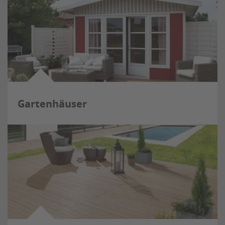
Gartenhäuser