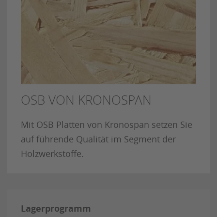
OSB VON KRONOSPAN
Mit OSB Platten von Kronospan setzen Sie
auf führende Qualität im Segment der
Holzwerkstoffe.
Lagerprogramm