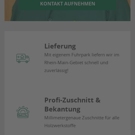
KONTAKT AUFNEHMEN
Lieferung
Mit eigenem Fuhrpark liefern wir im
Rhein-Main-Gebiet
schnell und
zuverlässig!
Profi-Zuschnitt &
Bekantung
Millimetergenaue Zuschnitte für alle
Holzwerkstoffe