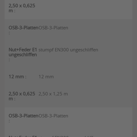
OSB-3-Platten
stumpf EN300 ungeschliffen
12 mm
2,50 x 1,25 m
OSB-3-Platten