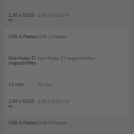
2,50 x 0,625 m
OSB-3-Platten
Nut+Feder E1 ungeschliffen
22 mm
2,50 x 0,625 m
OSB-3-Platten