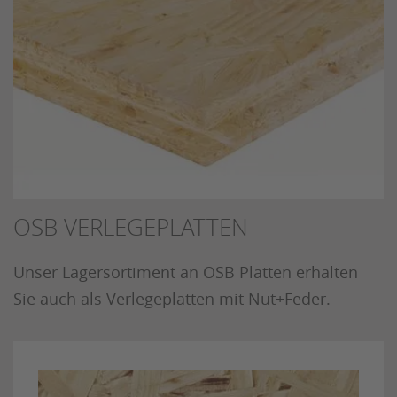
OSB VERLEGEPLATTEN
Unser Lagersortiment an OSB Platten erhalten
Sie auch als Verlegeplatten mit Nut+Feder.