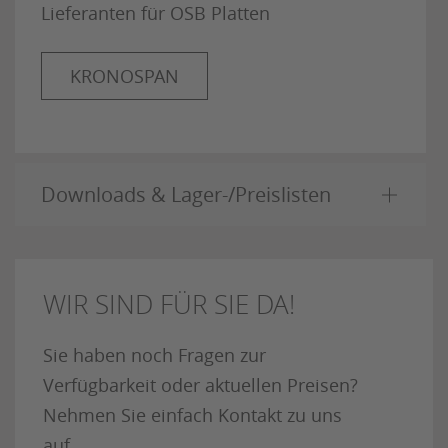
Lieferanten für OSB Platten
KRONOSPAN
Downloads & Lager-/Preislisten
WIR SIND FÜR SIE DA!
Sie haben noch Fragen zur
Verfügbarkeit oder aktuellen Preisen?
Nehmen Sie einfach Kontakt zu uns
auf.