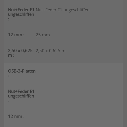
Nut+Feder E1 ungeschliffen
25 mm
2,50 x 0,625 m