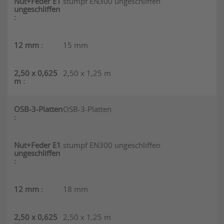
stumpf EN300 ungeschliffen
15 mm
2,50 x 1,25 m
OSB-3-Platten
stumpf EN300 ungeschliffen
18 mm
2,50 x 1,25 m