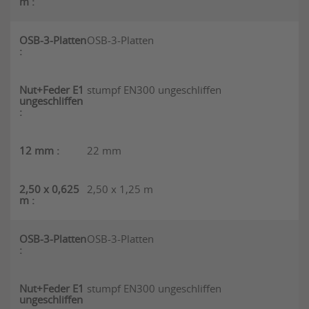
OSB-3-Platten
stumpf EN300 ungeschliffen
22 mm
2,50 x 1,25 m
OSB-3-Platten
stumpf EN300 ungeschliffen