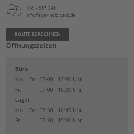
069 - 867 041
info@sperrholz-beck.de
ROUTE BERECHNEN
Öffnungszeiten
Büro
Mo. - Do.
07:00 - 17:30 Uhr
Fr.
07:00 - 16:30 Uhr
Lager
Mo. - Do.
07:30 - 16:45 Uhr
Fr.
07:30 - 15:30 Uhr