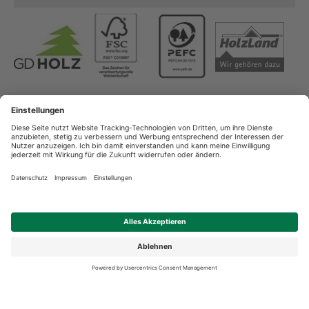
Copyright
AGB
Datenschutz
Impressum