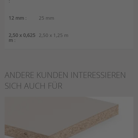
25 mm
2,50 x 1,25 m
ANDERE KUNDEN INTERESSIEREN
SICH AUCH FÜR