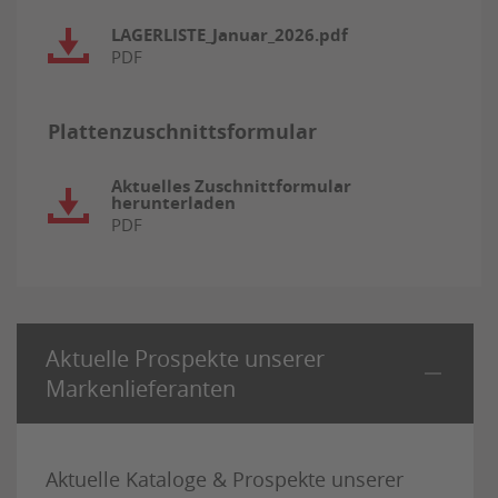
LAGERLISTE_Januar_2026.pdf
PDF
Plattenzuschnittsformular
Aktuelles Zuschnittformular
herunterladen
PDF
Aktuelle Prospekte unserer
Markenlieferanten
Aktuelle Kataloge & Prospekte unserer