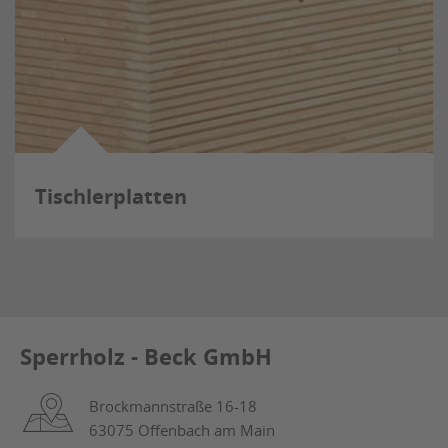
Tischlerplatten
Sperrholz - Beck GmbH
Brockmannstraße 16-18
63075 Offenbach am Main