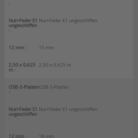
Nut+Feder E1 ungeschliffen
15 mm
2,50 x 0,625 m
OSB-3-Platten
Nut+Feder E1 ungeschliffen
18 mm