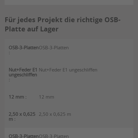
Für jedes Projekt die richtige OSB-
Platte auf Lager
OSB-3-Platten
Nut+Feder E1 ungeschliffen
12 mm
2,50 x 0,625 m
OSB-3-Platten