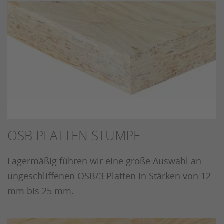
OSB PLATTEN STUMPF
Lagermäßig führen wir eine große Auswahl an
ungeschliffenen OSB/3 Platten in Stärken von 12
mm bis 25 mm.