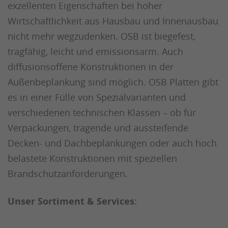
exzellenten Eigenschaften bei hoher
Wirtschaftlichkeit aus Hausbau und Innenausbau
nicht mehr wegzudenken. OSB ist biegefest,
tragfähig, leicht und emissionsarm. Auch
diffusionsoffene Konstruktionen in der
Außenbeplankung sind möglich. OSB Platten gibt
es in einer Fülle von Spezialvarianten und
verschiedenen technischen Klassen – ob für
Verpackungen, tragende und aussteifende
Decken- und Dachbeplankungen oder auch hoch
belastete Konstruktionen mit speziellen
Brandschutzanforderungen.
Unser Sortiment & Services: