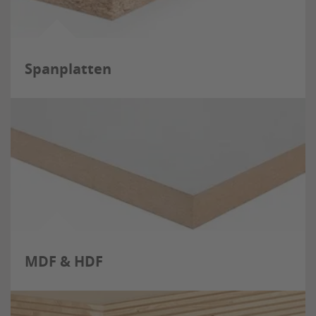
Spanplatten
MDF & HDF