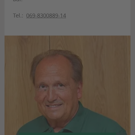
Tel.:
069-8300889-14