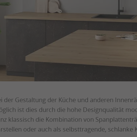
i der Gestaltung der Küche und anderen Innenräum
glich ist dies durch die hohe Designqualität mo
nz klassisch die Kombination von Spanplattentr
rstellen oder auch als selbsttragende, schlanke