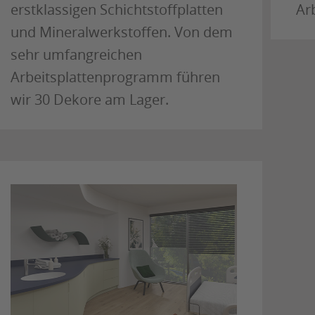
erstklassigen Schichtstoffplatten
Arb
und Mineralwerkstoffen.
Von dem
sehr umfangreichen
Arbeitsplattenprogramm führen
wir 30 Dekore am Lager.