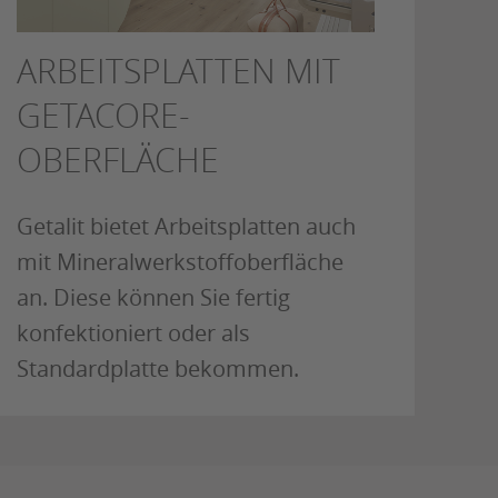
ARBEITSPLATTEN MIT
GETACORE-
OBERFLÄCHE
Getalit bietet Arbeitsplatten auch
mit Mineralwerkstoffoberfläche
an. Diese können Sie fertig
konfektioniert oder als
Standardplatte bekommen.