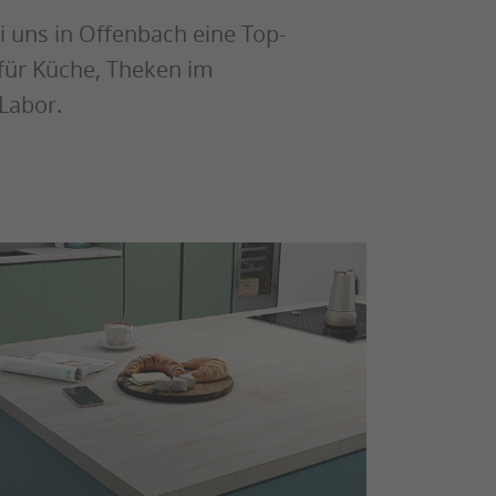
 uns in Offenbach eine Top-
für Küche, Theken im
 Labor.