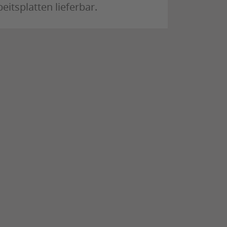
eitsplatten lieferbar.