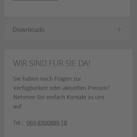
Downloads
WIR SIND FÜR SIE DA!
Sie haben noch Fragen zur
Verfügbarkeit oder aktuellen Preisen?
Nehmen Sie einfach Kontakt zu uns
auf.
Tel.:
069-8300889-18