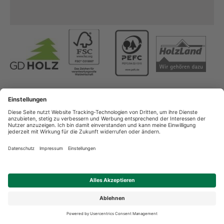
Copyright
AGB
Datenschutz
Impressum