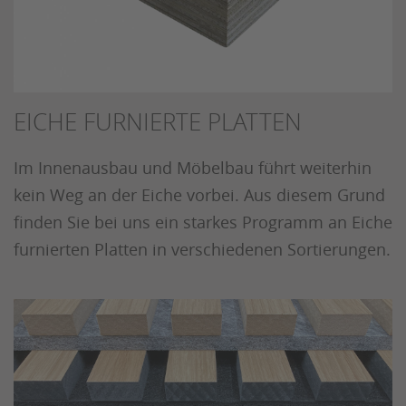
EICHE FURNIERTE PLATTEN
Im Innenausbau und Möbelbau führt weiterhin
kein Weg an der Eiche vorbei. Aus diesem Grund
finden Sie bei uns ein starkes Programm an Eiche
furnierten Platten in verschiedenen Sortierungen.