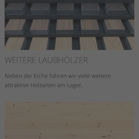
WEITERE LAUBHÖLZER
Neben der Eiche führen wir viele weitere
attraktive Holzarten am Lager.