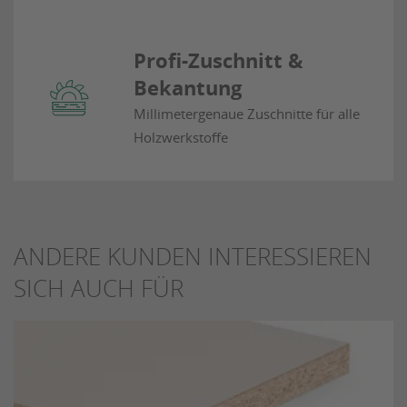
Profi-Zuschnitt &
Bekantung
Millimetergenaue Zuschnitte für alle
Holzwerkstoffe
ANDERE KUNDEN INTERESSIEREN
SICH AUCH FÜR