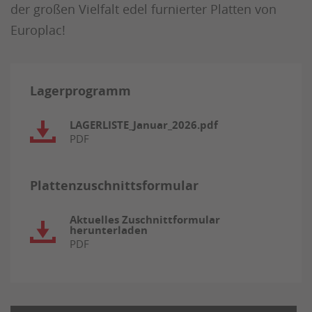
der großen Vielfalt edel furnierter Platten von
Europlac!
Lagerprogramm
LAGERLISTE_Januar_2026.pdf
PDF
Plattenzuschnittsformular
Aktuelles Zuschnittformular
herunterladen
PDF