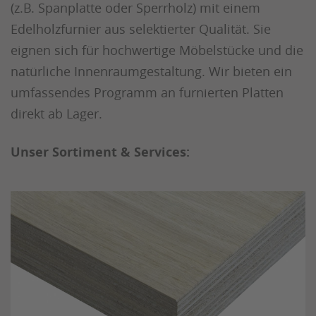
(z.B. Spanplatte oder Sperrholz) mit einem
Edelholzfurnier aus selektierter Qualität. Sie
eignen sich für hochwertige Möbelstücke und die
natürliche Innenraumgestaltung. Wir bieten ein
umfassendes Programm an furnierten Platten
direkt ab Lager.
Unser Sortiment & Services: