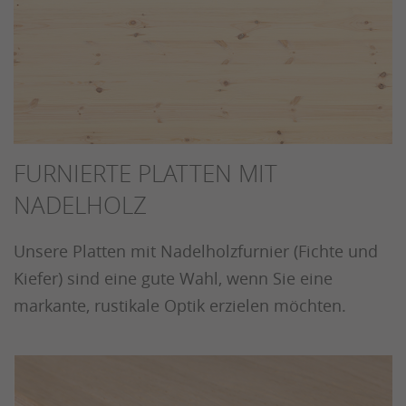
FURNIERTE PLATTEN MIT
NADELHOLZ
Unsere Platten mit Nadelholzfurnier (Fichte und
Kiefer) sind eine gute Wahl, wenn Sie eine
markante, rustikale Optik erzielen möchten.