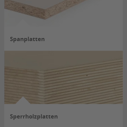
Spanplatten
Sperrholzplatten