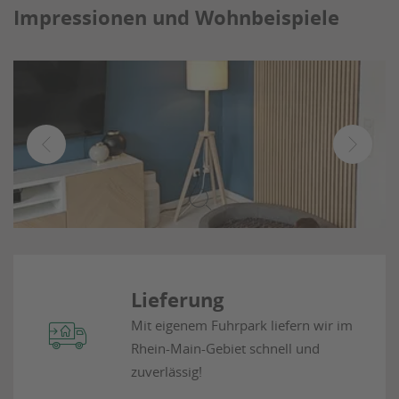
Impressionen und Wohnbeispiele
Lieferung
Mit eigenem Fuhrpark liefern wir im
Rhein-Main-Gebiet
schnell und
zuverlässig!