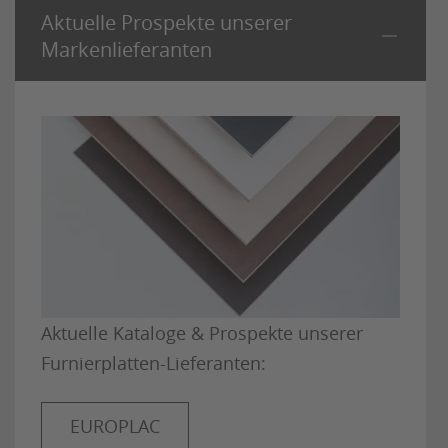
Aktuelle Prospekte unserer
Markenlieferanten
Aktuelle Kataloge & Prospekte unserer
Furnierplatten-Lieferanten:
EUROPLAC