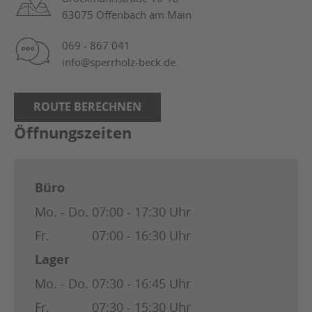
63075 Offenbach am Main
069 - 867 041
info@sperrholz-beck.de
ROUTE BERECHNEN
Öffnungszeiten
Büro
Mo. - Do.
07:00 - 17:30 Uhr
Fr.
07:00 - 16:30 Uhr
Lager
Mo. - Do.
07:30 - 16:45 Uhr
Fr.
07:30 - 15:30 Uhr