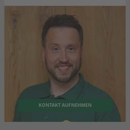
KONTAKT AUFNEHMEN