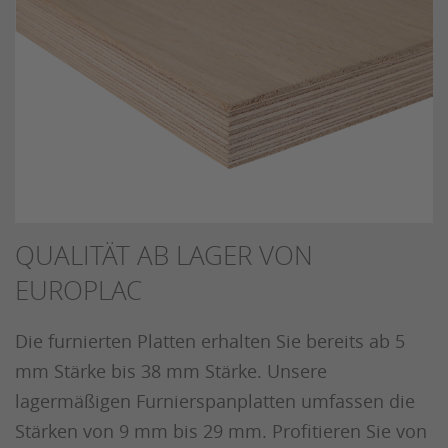
QUALITÄT AB LAGER VON
EUROPLAC
Die furnierten Platten erhalten Sie bereits ab 5
mm Stärke bis 38 mm Stärke. Unsere
lagermäßigen Furnierspanplatten umfassen die
Stärken von 9 mm bis 29 mm. Profitieren Sie von