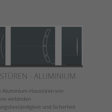
STÜREN - ALUMINIUM
 Aluminium-Haustüren von
nn verbinden
ungsbeständigkeit und Sicherheit