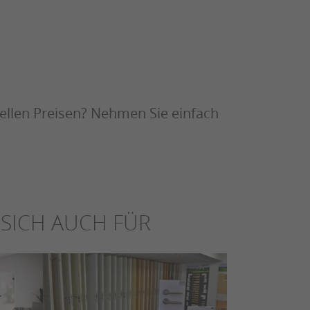
ellen Preisen? Nehmen Sie einfach
SICH AUCH FÜR