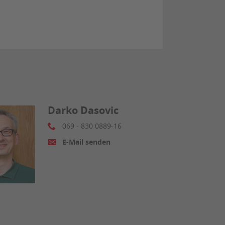
Darko Dasovic
069 - 830 0889-16
E-Mail senden