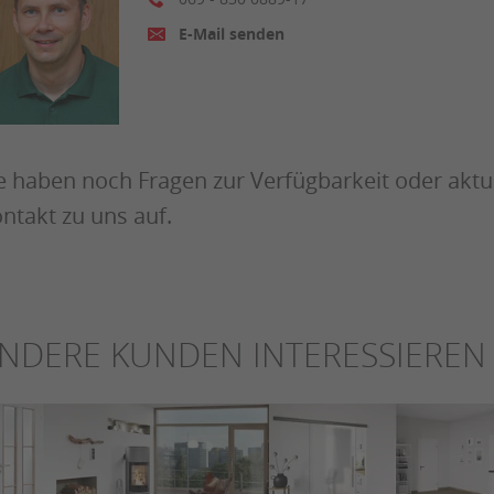
E-Mail senden
e haben noch Fragen zur Verfügbarkeit oder aktu
ntakt zu uns auf.
NDERE KUNDEN INTERESSIEREN 