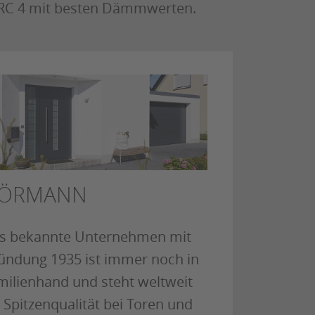
 RC 4 mit besten Dämmwerten.
ÖRMANN
s bekannte Unternehmen mit
ündung 1935 ist immer noch in
milienhand und steht weltweit
 Spitzenqualität bei Toren und