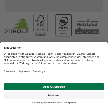
Copyright
AGB
Datenschutz
Impressum