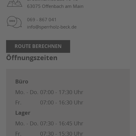
63075 Offenbach am Main
069 - 867 041
info@sperrholz-beck.de
ROUTE BERECHNEN
Öffnungszeiten
Büro
Mo. - Do.
07:00 - 17:30 Uhr
Fr.
07:00 - 16:30 Uhr
Lager
Mo. - Do.
07:30 - 16:45 Uhr
Fr.
07:30 - 15:30 Uhr